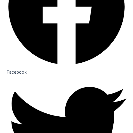
Facebook