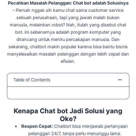
Pecahkan Masalah Pelanggan: Chat bot adalah Solusinya
– Pernah nggak sih kamu chat sama customer service
sebuah perusahaan, tapi yang jawab malah bukan
manusia, melainkan robot? Nah, itulah yang disebut chat
bot. ini sebenarnya adalah program komputer yang
dirancang untuk meniru percakapan manusia. Dan
sekarang, chatbot makin populer karena bisa bantu bisnis
menyelesaikan masalah pelanggan dengan lebih cepat dan
efisien.
Table of Contents
Kenapa Chat bot Jadi Solusi yang
Oke?
Respon Cepat:
Chatbot bisa menjawab pertanyaan
pelanggan 24/7, tanpa perlu menunggu lama.