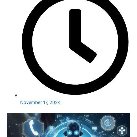
November 17, 2024