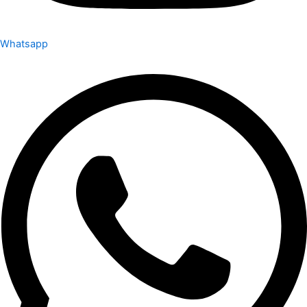
Whatsapp