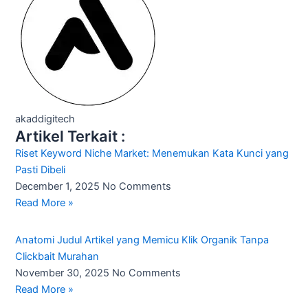
akaddigitech
Artikel Terkait :
Riset Keyword Niche Market: Menemukan Kata Kunci yang
Pasti Dibeli
December 1, 2025
No Comments
Read More »
Anatomi Judul Artikel yang Memicu Klik Organik Tanpa
Clickbait Murahan
November 30, 2025
No Comments
Read More »