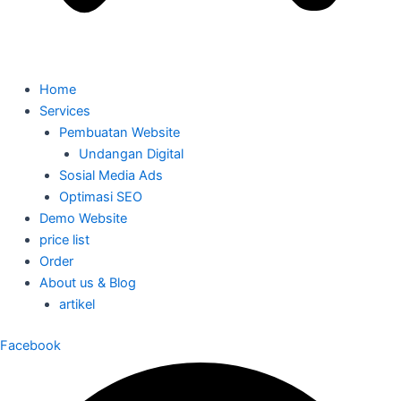
Home
Services
Pembuatan Website
Undangan Digital
Sosial Media Ads
Optimasi SEO
Demo Website
price list
Order
About us & Blog
artikel
Facebook