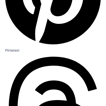
Pinterest