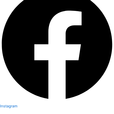
Instagram