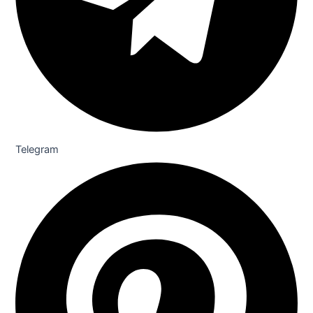
Telegram