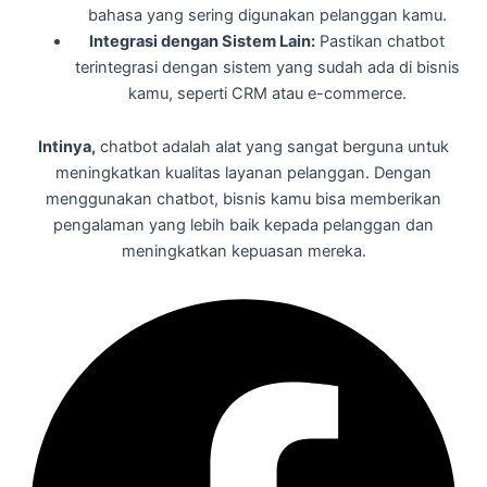
bahasa yang sering digunakan pelanggan kamu.
Integrasi dengan Sistem Lain:
Pastikan chatbot
terintegrasi dengan sistem yang sudah ada di bisnis
kamu, seperti CRM atau e-commerce.
Intinya,
chatbot adalah alat yang sangat berguna untuk
meningkatkan kualitas layanan pelanggan. Dengan
menggunakan chatbot, bisnis kamu bisa memberikan
pengalaman yang lebih baik kepada pelanggan dan
meningkatkan kepuasan mereka.