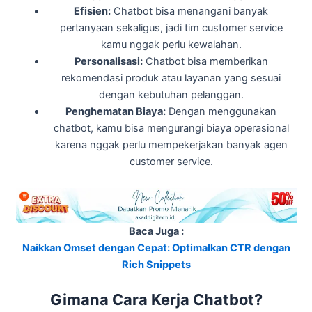
Efisien:
Chatbot bisa menangani banyak
pertanyaan sekaligus, jadi tim customer service
kamu nggak perlu kewalahan.
Personalisasi:
Chatbot bisa memberikan
rekomendasi produk atau layanan yang sesuai
dengan kebutuhan pelanggan.
Penghematan Biaya:
Dengan menggunakan
chatbot, kamu bisa mengurangi biaya operasional
karena nggak perlu mempekerjakan banyak agen
customer service.
Baca Juga :
Naikkan Omset dengan Cepat: Optimalkan CTR dengan
Rich Snippets
Gimana Cara Kerja Chatbot?