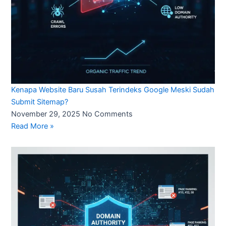
Kenapa Website Baru Susah Terindeks Google Meski Sudah
Submit Sitemap?
November 29, 2025
No Comments
Read More »