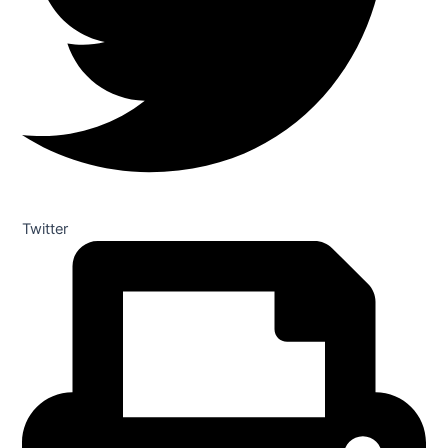
Twitter