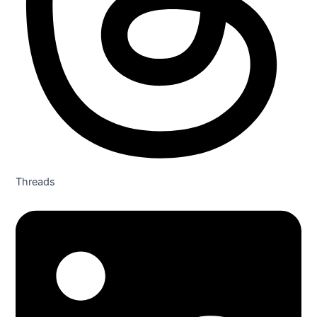
Threads