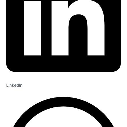
LinkedIn