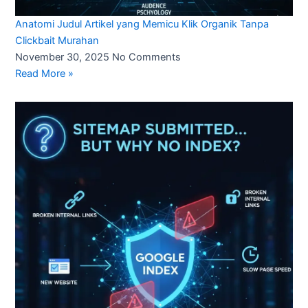
Anatomi Judul Artikel yang Memicu Klik Organik Tanpa
Clickbait Murahan
November 30, 2025
No Comments
Read More »