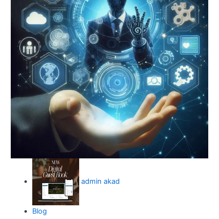
admin akad
Blog