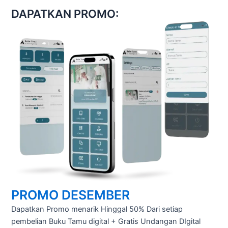
DAPATKAN PROMO:
PROMO DESEMBER
Dapatkan Promo menarik Hinggal 50% Dari setiap
pembelian Buku Tamu digital + Gratis Undangan DIgital