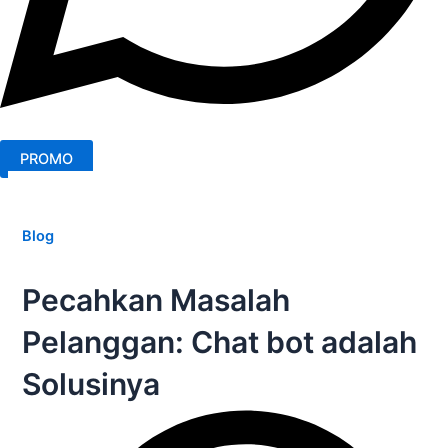
PROMO
Blog
Pecahkan Masalah
Pelanggan: Chat bot adalah
Solusinya