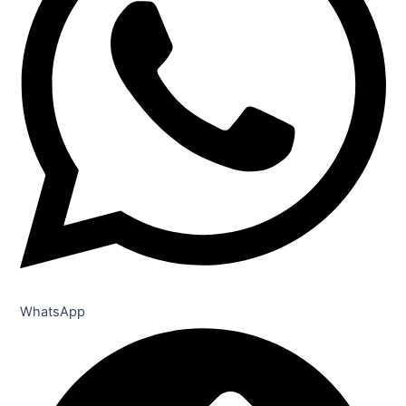
WhatsApp