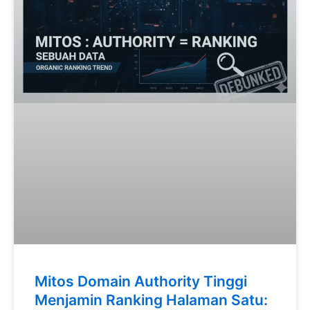
Mitos Domain Authority Tinggi
Menjamin Ranking Halaman Satu: