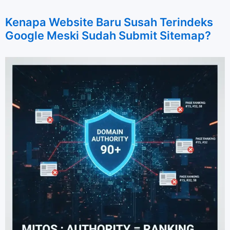
Kenapa Website Baru Susah Terindeks
Google Meski Sudah Submit Sitemap?