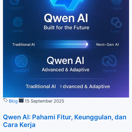
Blog
15 September 2025
Qwen AI: Pahami Fitur, Keunggulan, dan
Cara Kerja