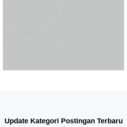
Update Kategori Postingan Terbaru