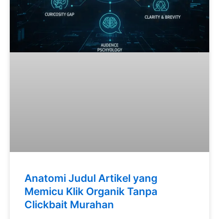
Anatomi Judul Artikel yang
Memicu Klik Organik Tanpa
Clickbait Murahan