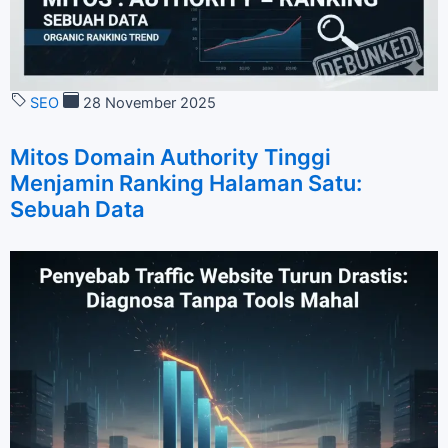
SEO
28 November 2025
Mitos Domain Authority Tinggi
Menjamin Ranking Halaman Satu:
Sebuah Data