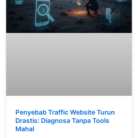
Penyebab Traffic Website Turun
Drastis: Diagnosa Tanpa Tools
Mahal