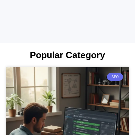
Popular Category
SEO