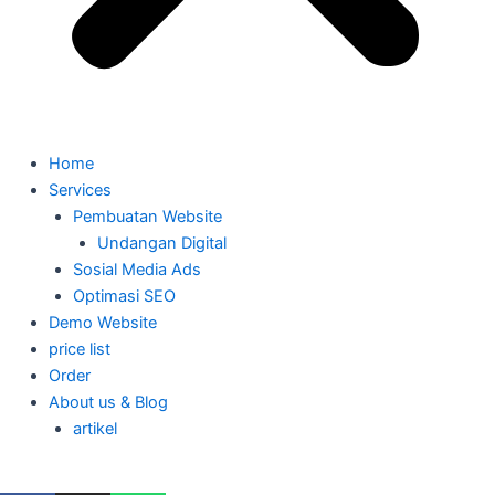
Home
Services
Pembuatan Website
Undangan Digital
Sosial Media Ads
Optimasi SEO
Demo Website
price list
Order
About us & Blog
artikel