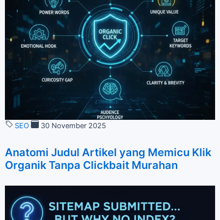
SEO
30 November 2025
Anatomi Judul Artikel yang Memicu Klik
Organik Tanpa Clickbait Murahan