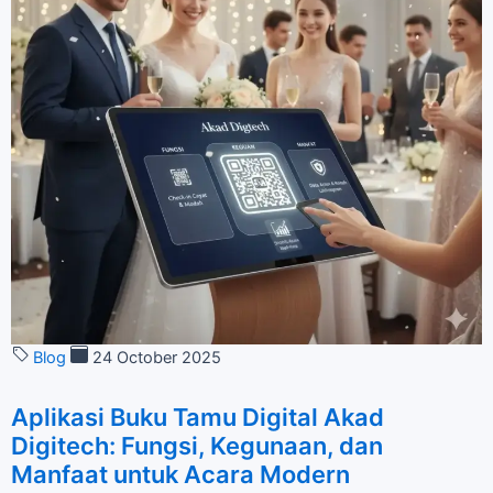
Blog
24 October 2025
Aplikasi Buku Tamu Digital Akad
Digitech: Fungsi, Kegunaan, dan
Manfaat untuk Acara Modern