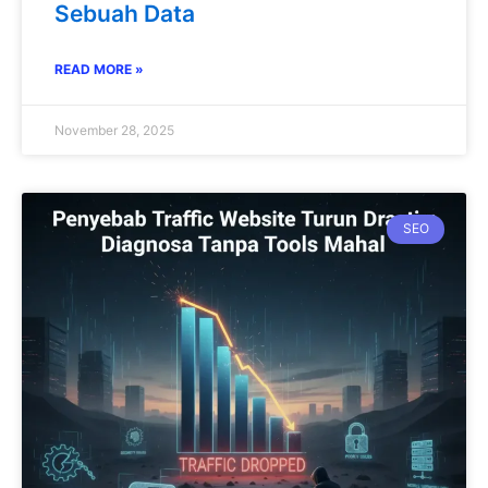
Sebuah Data
READ MORE »
November 28, 2025
SEO