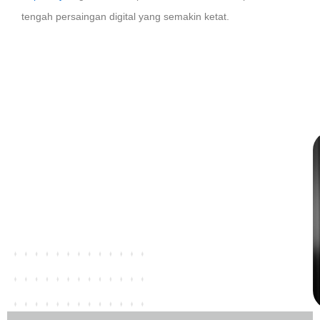
tengah persaingan digital yang semakin ketat.