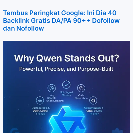
Tembus Peringkat Google: Ini Dia 40
Backlink Gratis DA/PA 90++ Dofollow
dan Nofollow