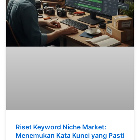
Riset Keyword Niche Market:
Menemukan Kata Kunci yang Pasti