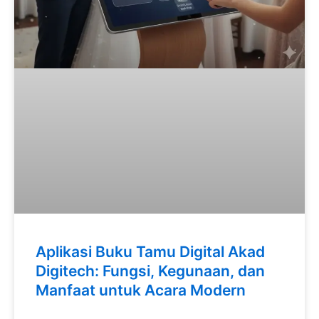
Aplikasi Buku Tamu Digital Akad
Digitech: Fungsi, Kegunaan, dan
Manfaat untuk Acara Modern