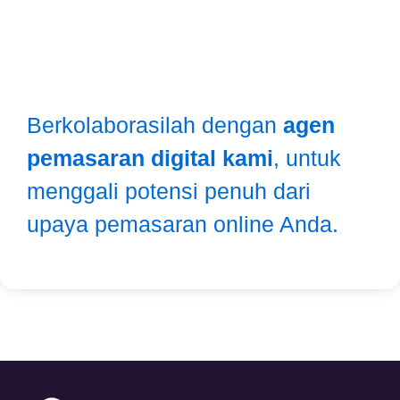
Berkolaborasilah dengan
agen
pemasaran digital kami
, untuk
menggali potensi penuh dari
upaya pemasaran online Anda.