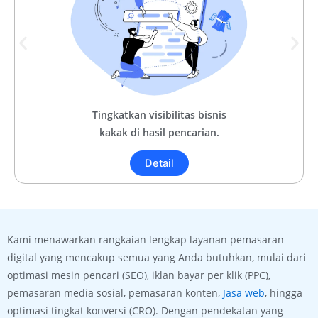
Tingkatkan visibilitas bisnis
kakak di hasil pencarian.
Detail
Kami menawarkan rangkaian lengkap layanan pemasaran
digital yang mencakup semua yang Anda butuhkan, mulai dari
optimasi mesin pencari (SEO), iklan bayar per klik (PPC),
pemasaran media sosial, pemasaran konten,
Jasa web
, hingga
optimasi tingkat konversi (CRO). Dengan pendekatan yang