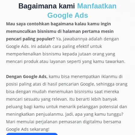
Bagaimana kami
Manfaatkan
Google Ads
Mau saya contohkan bagaimana kalau kamu ingin
memunculkan bisnismu di halaman pertama mesin
pencari paling populer?
Ya, jawabannya adalah dengan
Google Ads. Ini adalah cara paling efektif untuk
memperkenalkan bisnismu kepada jutaan orang yang
mencari produk atau layanan seperti yang kamu tawarkan.
Dengan Google Ads,
kamu bisa menempatkan iklanmu di
posisi paling atas di hasil pencarian Google, sehingga orang
bisa dengan mudah menemukan bisnismu saat mereka
mencari sesuatu yang relevan. Itu berarti lebih banyak
peluang bagi kamu untuk menarik pelanggan potensial dan
meningkatkan penjualanmu. Jadi, apa yang kamu tunggu?
Mari memulai perjalanan pemasaran digitalmu bersama
Google Ads sekarang!