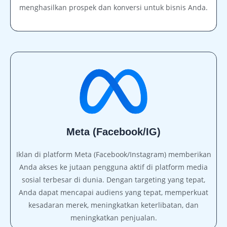
menghasilkan prospek dan konversi untuk bisnis Anda.
Meta (Facebook/IG)
Iklan di platform Meta (Facebook/Instagram) memberikan
Anda akses ke jutaan pengguna aktif di platform media
sosial terbesar di dunia. Dengan targeting yang tepat,
Anda dapat mencapai audiens yang tepat, memperkuat
kesadaran merek, meningkatkan keterlibatan, dan
meningkatkan penjualan.