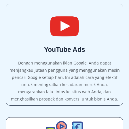
YouTube Ads
Dengan menggunakan iklan Google, Anda dapat
menjangkau jutaan pengguna yang menggunakan mesin
pencari Google setiap hari. Ini adalah cara yang efektif
untuk meningkatkan kesadaran merek Anda,
mengarahkan lalu lintas ke situs web Anda, dan
menghasilkan prospek dan konversi untuk bisnis Anda.