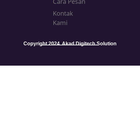
Cara Pesan
Kontak
Kami
Copyright 2024. Akad Digitech Solution