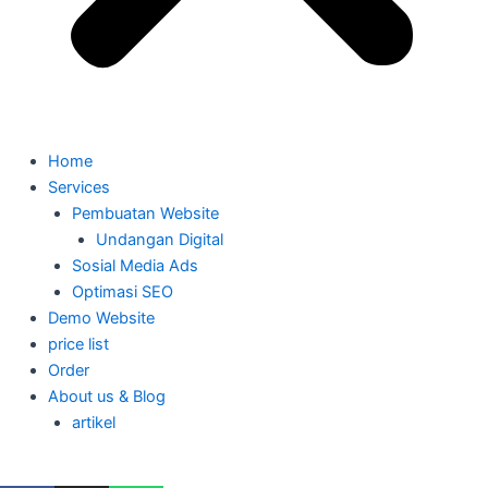
Home
Services
Pembuatan Website
Undangan Digital
Sosial Media Ads
Optimasi SEO
Demo Website
price list
Order
About us & Blog
artikel