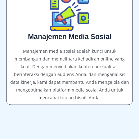
Manajemen Media Sosial
Manajemen media sosial adalah kunci untuk
membangun dan memelihara kehadiran online yang
kuat. Dengan menyediakan konten berkualitas,
berinteraksi dengan audiens Anda, dan menganalisis
data kinerja, kami dapat membantu Anda mengelola dan
mengoptimalkan platform media sosial Anda untuk
mencapai tujuan bisnis Anda.