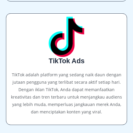
TikTok Ads
TikTok adalah platform yang sedang naik daun dengan
jutaan pengguna yang terlibat secara aktif setiap hari.
Dengan iklan TikTok, Anda dapat memanfaatkan
kreativitas dan tren terbaru untuk menjangkau audiens
yang lebih muda, memperluas jangkauan merek Anda,
dan menciptakan konten yang viral.