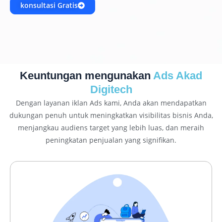
konsultasi Gratis
Keuntungan mengunakan
Ads Akad
Digitech
Dengan layanan iklan Ads kami, Anda akan mendapatkan
dukungan penuh untuk meningkatkan visibilitas bisnis Anda,
menjangkau audiens target yang lebih luas, dan meraih
peningkatan penjualan yang signifikan.