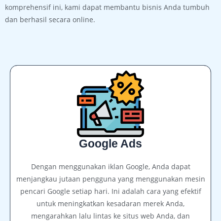
komprehensif ini, kami dapat membantu bisnis Anda tumbuh
dan berhasil secara online.
Google Ads
Dengan menggunakan iklan Google, Anda dapat
menjangkau jutaan pengguna yang menggunakan mesin
pencari Google setiap hari. Ini adalah cara yang efektif
untuk meningkatkan kesadaran merek Anda,
mengarahkan lalu lintas ke situs web Anda, dan