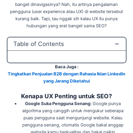
banget dinavigasinya? Nah, itu artinya pengalaman
pengguna (user experience atau UX) di website tersebut
kurang baik. Tapi, tau nggak sih kalau UX itu punya
hubungan yang erat banget sama SEO?
Table of Contents
Baca Juga :
Tingkatkan Penjualan B2B dengan Rahasia Iklan LinkedIn
yang Jarang Diketahui
Kenapa UX Penting untuk SEO?
Google Suka Pengguna Senang:
Google punya
algoritma yang canggih untuk mengukur seberapa
puas pengguna saat mengunjungi website. Kalau
pengguna senang, otomatis Google bakal anggap
website kamu berkualitas dan bakal naikin