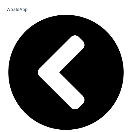
WhatsApp