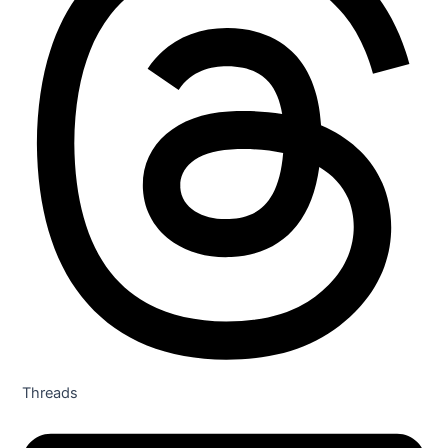
Threads