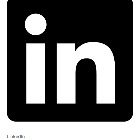
LinkedIn