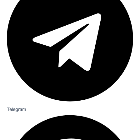
Telegram