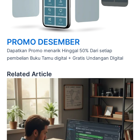
PROMO DESEMBER
Dapatkan Promo menarik Hinggal 50% Dari setiap
pembelian Buku Tamu digital + Gratis Undangan DIgital
Related Article