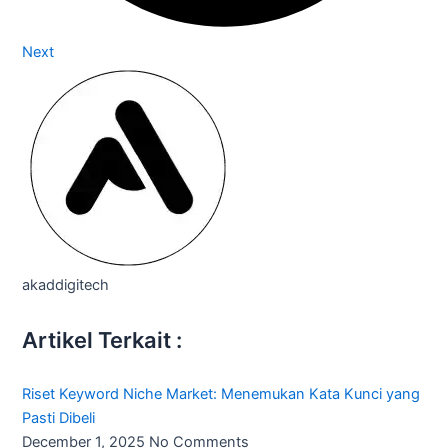
Next
akaddigitech
Artikel Terkait :
Riset Keyword Niche Market: Menemukan Kata Kunci yang
Pasti Dibeli
December 1, 2025
No Comments