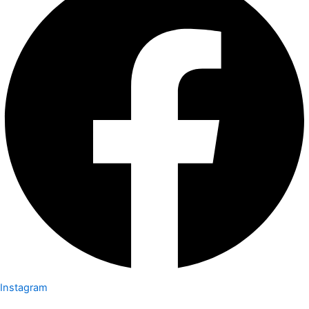
Instagram