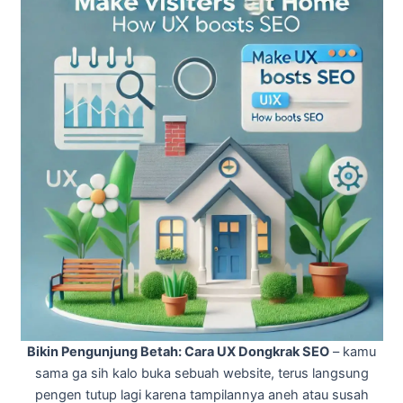
Bikin Pengunjung Betah: Cara UX Dongkrak SEO
– kamu
sama ga sih kalo buka sebuah website, terus langsung
pengen tutup lagi karena tampilannya aneh atau susah