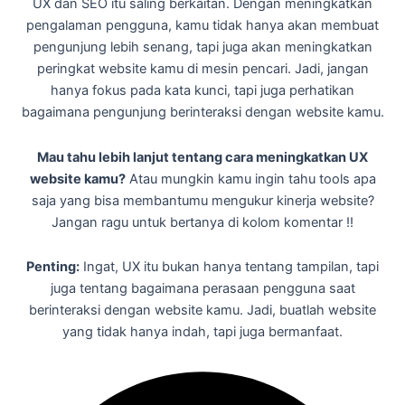
UX dan SEO itu saling berkaitan. Dengan meningkatkan
pengalaman pengguna, kamu tidak hanya akan membuat
pengunjung lebih senang, tapi juga akan meningkatkan
peringkat website kamu di mesin pencari. Jadi, jangan
hanya fokus pada kata kunci, tapi juga perhatikan
bagaimana pengunjung berinteraksi dengan website kamu.
Mau tahu lebih lanjut tentang cara meningkatkan UX
website kamu?
Atau mungkin kamu ingin tahu tools apa
saja yang bisa membantumu mengukur kinerja website?
Jangan ragu untuk bertanya di kolom komentar !!
Penting:
Ingat, UX itu bukan hanya tentang tampilan, tapi
juga tentang bagaimana perasaan pengguna saat
berinteraksi dengan website kamu. Jadi, buatlah website
yang tidak hanya indah, tapi juga bermanfaat.