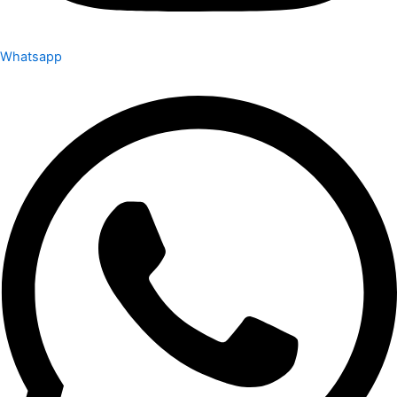
Whatsapp