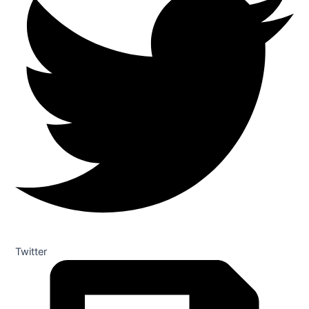
Twitter