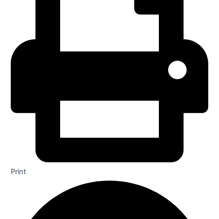
Print