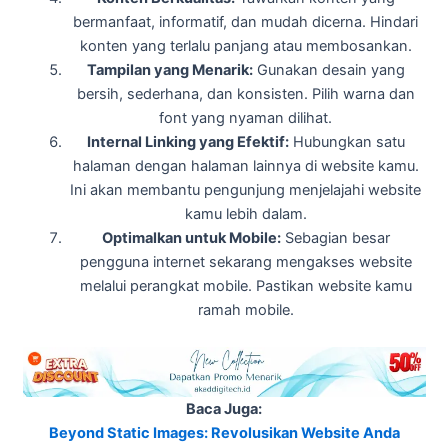
bermanfaat, informatif, dan mudah dicerna. Hindari
konten yang terlalu panjang atau membosankan.
Tampilan yang Menarik:
Gunakan desain yang
bersih, sederhana, dan konsisten. Pilih warna dan
font yang nyaman dilihat.
Internal Linking yang Efektif:
Hubungkan satu
halaman dengan halaman lainnya di website kamu.
Ini akan membantu pengunjung menjelajahi website
kamu lebih dalam.
Optimalkan untuk Mobile:
Sebagian besar
pengguna internet sekarang mengakses website
melalui perangkat mobile. Pastikan website kamu
ramah mobile.
Baca Juga:
Beyond Static Images: Revolusikan Website Anda