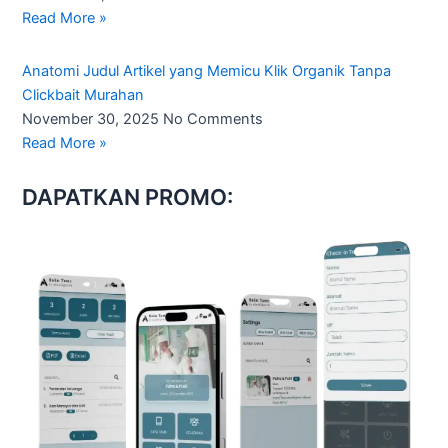
Read More »
Anatomi Judul Artikel yang Memicu Klik Organik Tanpa
Clickbait Murahan
November 30, 2025
No Comments
Read More »
DAPATKAN PROMO: