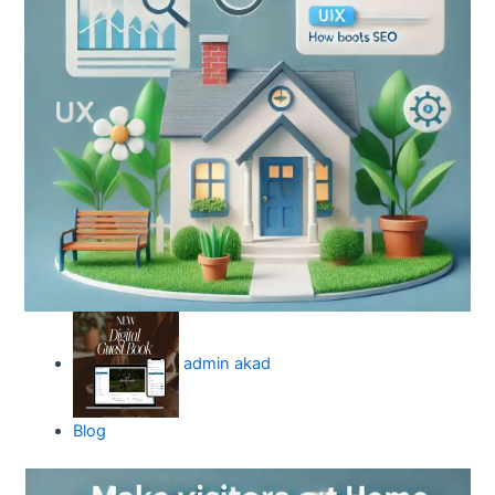
admin akad
Blog