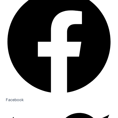
Facebook