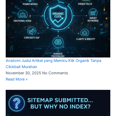
Anatomi Judul Artikel yang Memicu Klik Organik Tanpa
Clickbait Murahan
November 30, 2025
No Comments
Read More »