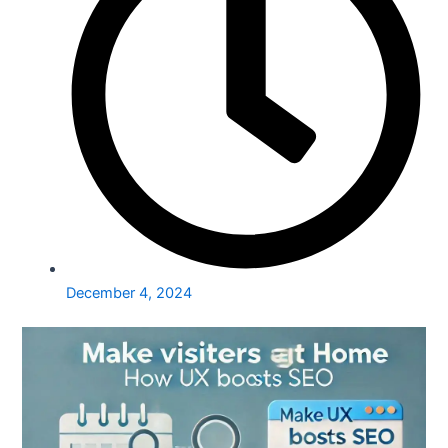
December 4, 2024