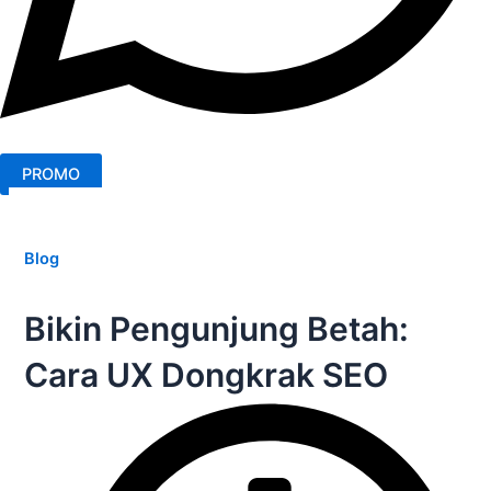
PROMO
Blog
Bikin Pengunjung Betah:
Cara UX Dongkrak SEO