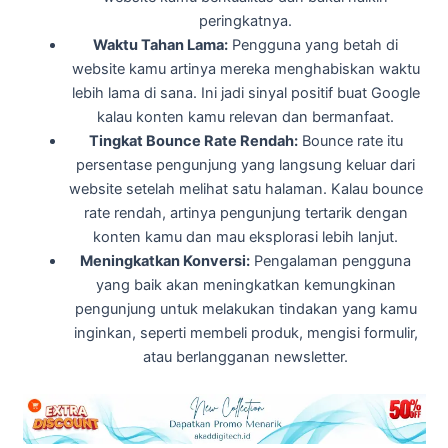
peringkatnya.
Waktu Tahan Lama:
Pengguna yang betah di
website kamu artinya mereka menghabiskan waktu
lebih lama di sana. Ini jadi sinyal positif buat Google
kalau konten kamu relevan dan bermanfaat.
Tingkat Bounce Rate Rendah:
Bounce rate itu
persentase pengunjung yang langsung keluar dari
website setelah melihat satu halaman. Kalau bounce
rate rendah, artinya pengunjung tertarik dengan
konten kamu dan mau eksplorasi lebih lanjut.
Meningkatkan Konversi:
Pengalaman pengguna
yang baik akan meningkatkan kemungkinan
pengunjung untuk melakukan tindakan yang kamu
inginkan, seperti membeli produk, mengisi formulir,
atau berlangganan newsletter.