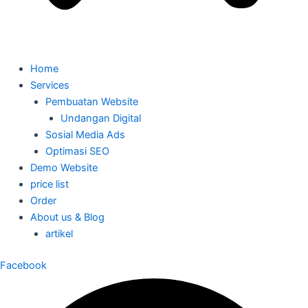
Home
Services
Pembuatan Website
Undangan Digital
Sosial Media Ads
Optimasi SEO
Demo Website
price list
Order
About us & Blog
artikel
Facebook