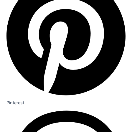
Pinterest