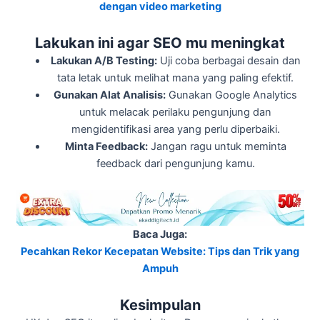
dengan video marketing
Lakukan ini agar SEO mu meningkat
Lakukan A/B Testing:
Uji coba berbagai desain dan
tata letak untuk melihat mana yang paling efektif.
Gunakan Alat Analisis:
Gunakan Google Analytics
untuk melacak perilaku pengunjung dan
mengidentifikasi area yang perlu diperbaiki.
Minta Feedback:
Jangan ragu untuk meminta
feedback dari pengunjung kamu.
Baca Juga:
Pecahkan Rekor Kecepatan Website: Tips dan Trik yang
Ampuh
Kesimpulan