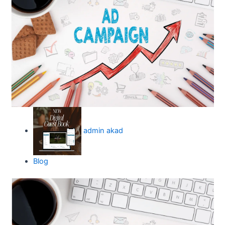
admin akad
Blog