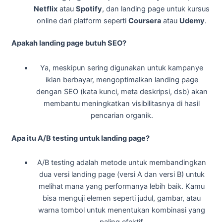
Netflix
atau
Spotify
, dan landing page untuk kursus
online dari platform seperti
Coursera
atau
Udemy
.
Apakah landing page butuh SEO?
Ya, meskipun sering digunakan untuk kampanye
iklan berbayar, mengoptimalkan landing page
dengan SEO (kata kunci, meta deskripsi, dsb) akan
membantu meningkatkan visibilitasnya di hasil
pencarian organik.
Apa itu A/B testing untuk landing page?
A/B testing adalah metode untuk membandingkan
dua versi landing page (versi A dan versi B) untuk
melihat mana yang performanya lebih baik. Kamu
bisa menguji elemen seperti judul, gambar, atau
warna tombol untuk menentukan kombinasi yang