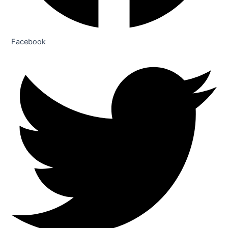
Facebook