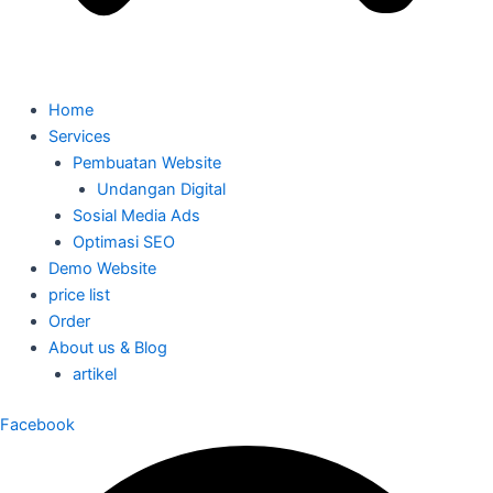
Home
Services
Pembuatan Website
Undangan Digital
Sosial Media Ads
Optimasi SEO
Demo Website
price list
Order
About us & Blog
artikel
Facebook