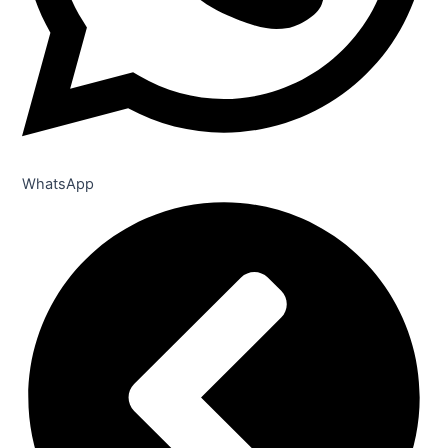
WhatsApp