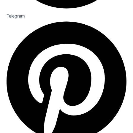
Telegram