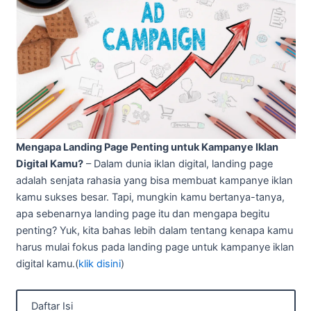
Mengapa Landing Page Penting untuk Kampanye Iklan
Digital Kamu?
– Dalam dunia iklan digital, landing page
adalah senjata rahasia yang bisa membuat kampanye iklan
kamu sukses besar. Tapi, mungkin kamu bertanya-tanya,
apa sebenarnya landing page itu dan mengapa begitu
penting? Yuk, kita bahas lebih dalam tentang kenapa kamu
harus mulai fokus pada landing page untuk kampanye iklan
digital kamu.(
klik disini
)
Daftar Isi