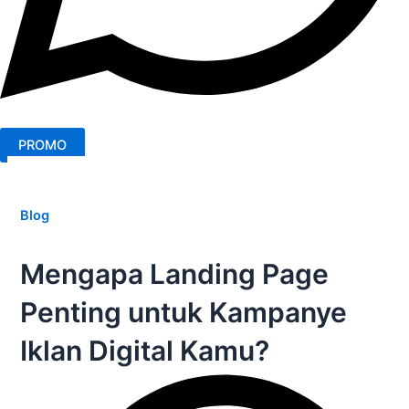
PROMO
Blog
Mengapa Landing Page
Penting untuk Kampanye
Iklan Digital Kamu?