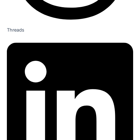
Threads