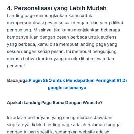
4. Personalisasi yang Lebih Mudah
Landing page memungkinkan kamu untuk
mempersonalisasi pesan sesuai dengan iklan yang dilihat
pengunjung. Misalnya, jika kamu menjalankan beberapa
kampanye iklan dengan pesan berbeda untuk audiens
yang berbeda, kamu bisa membuat landing page yang
sesuai dengan setiap pesan. Ini membuat pengunjung
merasa bahwa konten yang mereka lihat relevan dan
personal.
Baca juga:
Plugin SEO untuk Mendapatkan Peringkat #1 Di
google selamanya
Apakah Landing Page Sama Dengan Website?
Ini adalah pertanyaan yang sering muncul. Jawaban
singkatnya, tidak. Landing page adalah halaman tunggal
dengan tujuan spesifik, sedangkan website adalah