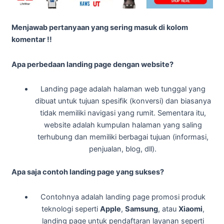
Menjawab pertanyaan yang sering masuk di kolom
komentar !!
Apa perbedaan landing page dengan website?
Landing page adalah halaman web tunggal yang
dibuat untuk tujuan spesifik (konversi) dan biasanya
tidak memiliki navigasi yang rumit. Sementara itu,
website adalah kumpulan halaman yang saling
terhubung dan memiliki berbagai tujuan (informasi,
penjualan, blog, dll).
Apa saja contoh landing page yang sukses?
Contohnya adalah landing page promosi produk
teknologi seperti
Apple
,
Samsung
, atau
Xiaomi
,
landing page untuk pendaftaran layanan seperti