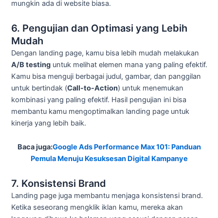
mungkin ada di website biasa.
6. Pengujian dan Optimasi yang Lebih
Mudah
Dengan landing page, kamu bisa lebih mudah melakukan
A/B testing
untuk melihat elemen mana yang paling efektif.
Kamu bisa menguji berbagai judul, gambar, dan panggilan
untuk bertindak (
Call-to-Action
) untuk menemukan
kombinasi yang paling efektif. Hasil pengujian ini bisa
membantu kamu mengoptimalkan landing page untuk
kinerja yang lebih baik.
Baca juga:
Google Ads Performance Max 101: Panduan
Pemula Menuju Kesuksesan Digital Kampanye
7. Konsistensi Brand
Landing page juga membantu menjaga konsistensi brand.
Ketika seseorang mengklik iklan kamu, mereka akan