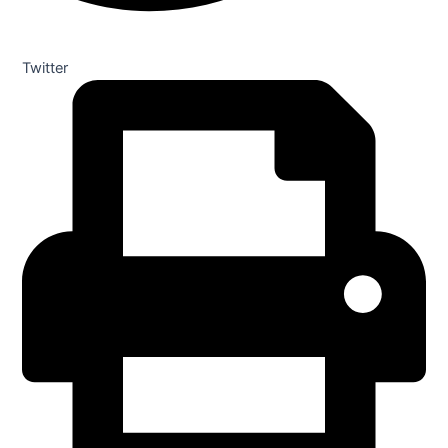
Twitter