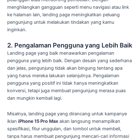
menghilangkan gangguan seperti menu navigasi atau link
ke halaman lain, landing page meningkatkan peluang
pengunjung untuk melakukan tindakan yang kamu
inginkan.
2. Pengalaman Pengguna yang Lebih Baik
Landing page yang baik menawarkan pengalaman
pengguna yang lebih baik. Dengan desain yang sederhana
dan jelas, pengunjung tidak akan bingung tentang apa
yang harus mereka lakukan selanjutnya. Pengalaman
pengguna yang positif ini tidak hanya meningkatkan
konversi, tetapi juga membuat pengunjung merasa puas
dan mungkin kembali lagi.
Misalnya, landing page yang dirancang untuk kampanye
iklan
iPhone 15 Pro
Max
akan langsung menampilkan
spesifikasi, fitur unggulan, dan tombol untuk membeli,
tanpa harus membuat pengunjung mencari-cari informasi