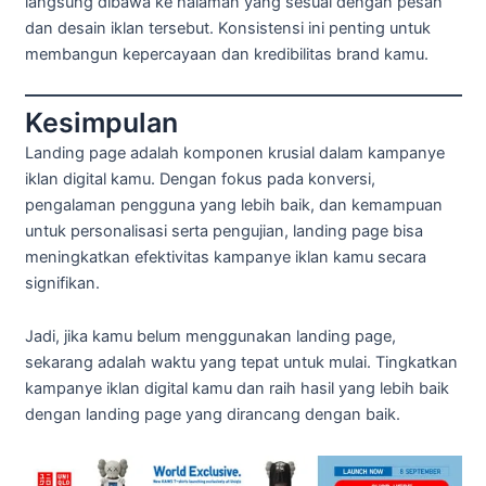
langsung dibawa ke halaman yang sesuai dengan pesan
dan desain iklan tersebut. Konsistensi ini penting untuk
membangun kepercayaan dan kredibilitas brand kamu.
Kesimpulan
Landing page adalah komponen krusial dalam kampanye
iklan digital kamu. Dengan fokus pada konversi,
pengalaman pengguna yang lebih baik, dan kemampuan
untuk personalisasi serta pengujian, landing page bisa
meningkatkan efektivitas kampanye iklan kamu secara
signifikan.
Jadi, jika kamu belum menggunakan landing page,
sekarang adalah waktu yang tepat untuk mulai. Tingkatkan
kampanye iklan digital kamu dan raih hasil yang lebih baik
dengan landing page yang dirancang dengan baik.