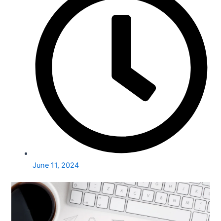
June 11, 2024