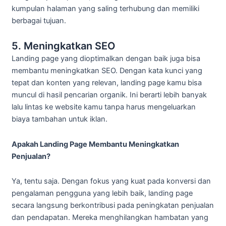
kumpulan halaman yang saling terhubung dan memiliki
berbagai tujuan.
5. Meningkatkan SEO
Landing page yang dioptimalkan dengan baik juga bisa
membantu meningkatkan SEO. Dengan kata kunci yang
tepat dan konten yang relevan, landing page kamu bisa
muncul di hasil pencarian organik. Ini berarti lebih banyak
lalu lintas ke website kamu tanpa harus mengeluarkan
biaya tambahan untuk iklan.
Apakah Landing Page Membantu Meningkatkan
Penjualan?
Ya, tentu saja. Dengan fokus yang kuat pada konversi dan
pengalaman pengguna yang lebih baik, landing page
secara langsung berkontribusi pada peningkatan penjualan
dan pendapatan. Mereka menghilangkan hambatan yang