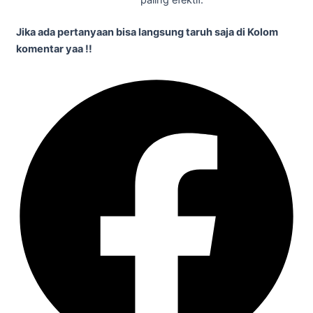
paling efektif.
Jika ada pertanyaan bisa langsung taruh saja di Kolom
komentar yaa !!