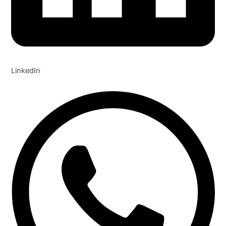
LinkedIn