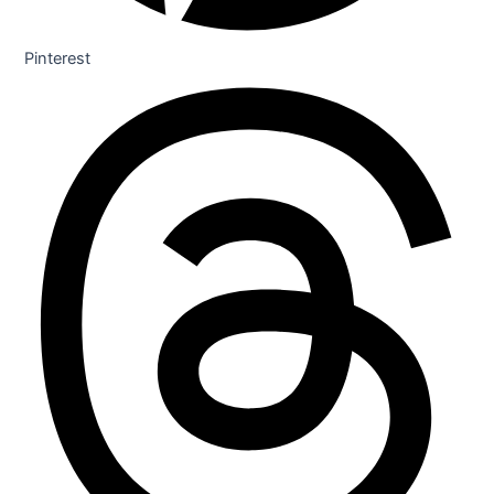
Pinterest