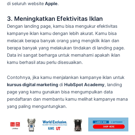
di seluruh website
Apple
.
3. Meningkatkan Efektivitas Iklan
Dengan landing page, kamu bisa mengukur efektivitas
kampanye iklan kamu dengan lebih akurat. Kamu bisa
melacak berapa banyak orang yang mengklik iklan dan
berapa banyak yang melakukan tindakan di landing page.
Data ini sangat berharga untuk memahami apakah iklan
kamu berhasil atau perlu disesuaikan.
Contohnya, jika kamu menjalankan kampanye iklan untuk
kursus digital marketing
di
HubSpot Academy
, landing
page yang kamu gunakan bisa mengumpulkan data
pendaftaran dan membantu kamu melihat kampanye mana
yang paling menguntungkan.