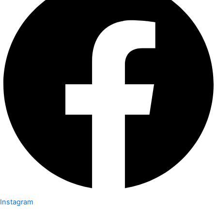
Instagram