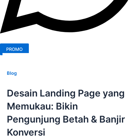
PROMO
Blog
Desain Landing Page yang
Memukau: Bikin
Pengunjung Betah & Banjir
Konversi