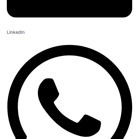
LinkedIn