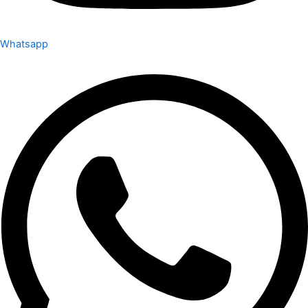
Whatsapp