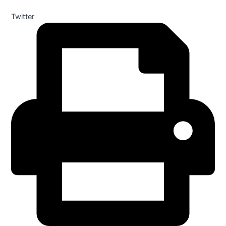
Twitter