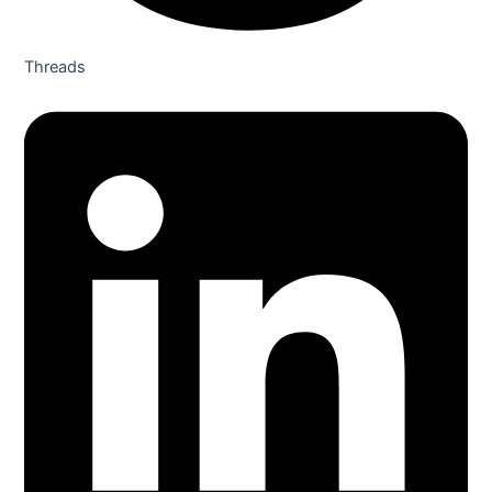
Threads