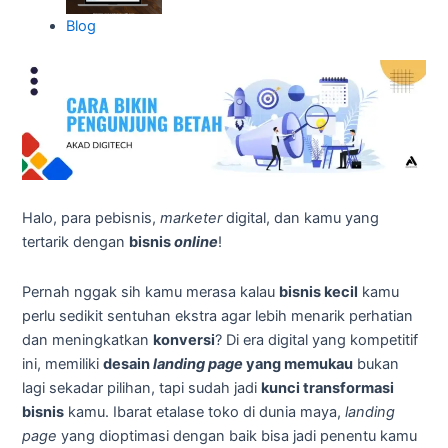
Blog
Halo, para pebisnis,
marketer
digital, dan kamu yang
tertarik dengan
bisnis
online
!
Pernah nggak sih kamu merasa kalau
bisnis kecil
kamu
perlu sedikit sentuhan ekstra agar lebih menarik perhatian
dan meningkatkan
konversi
? Di era digital yang kompetitif
ini, memiliki
desain
landing page
yang memukau
bukan
lagi sekadar pilihan, tapi sudah jadi
kunci transformasi
bisnis
kamu. Ibarat etalase toko di dunia maya,
landing
page
yang dioptimasi dengan baik bisa jadi penentu kamu