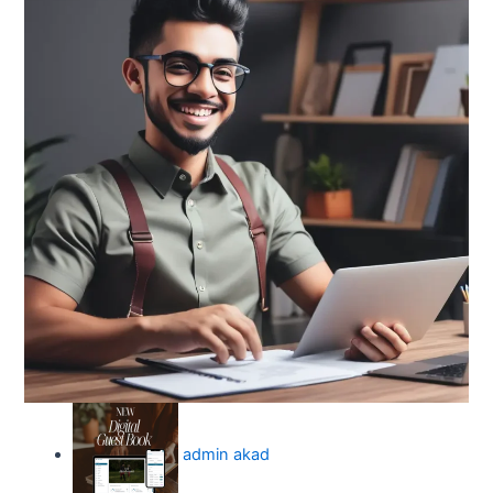
admin akad