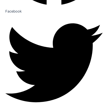
Facebook