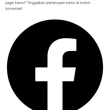
page
kamu? Tinggalkan pertanyaan kamu di kolom
komentar!