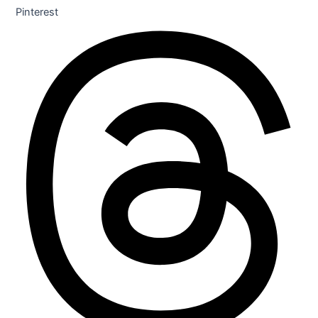
Pinterest