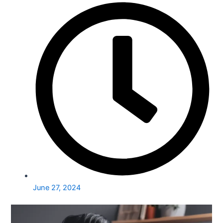
June 27, 2024