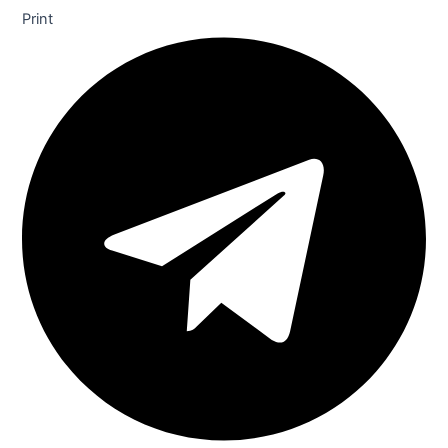
Print