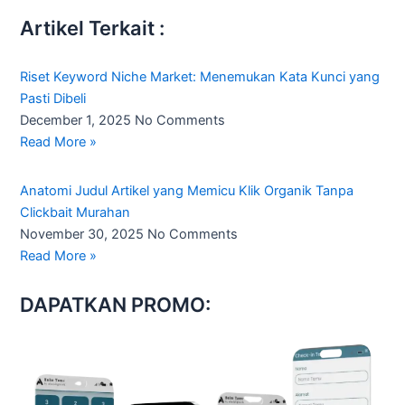
Artikel Terkait :
Riset Keyword Niche Market: Menemukan Kata Kunci yang
Pasti Dibeli
December 1, 2025
No Comments
Read More »
Anatomi Judul Artikel yang Memicu Klik Organik Tanpa
Clickbait Murahan
November 30, 2025
No Comments
Read More »
DAPATKAN PROMO: