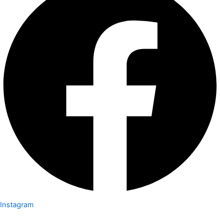
Instagram