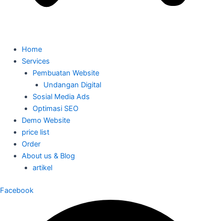
Home
Services
Pembuatan Website
Undangan Digital
Sosial Media Ads
Optimasi SEO
Demo Website
price list
Order
About us & Blog
artikel
Facebook