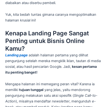
diabaikan atau diserbu pembeli.
Yuk, kita bedah tuntas gimana caranya mengoptimalkan
halaman krusial ini!
Kenapa Landing Page Sangat
Penting untuk Bisnis Online
Kamu?
Landing page
adalah halaman pertama yang dilihat
pengunjung setelah mereka mengklik iklan, tautan di media
sosial, atau hasil pencarian Google. Jadi,
kesan pertama
itu penting banget!
Mengapa halaman ini memegang peran vital? Karena ia
memiliki
tujuan tunggal
yang jelas, yaitu mendorong
pengunjung melakukan satu aksi spesifik (
Single Call-to-
Action
), misalnya mendaftar
newsletter
, mengunduh
e-