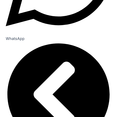
WhatsApp