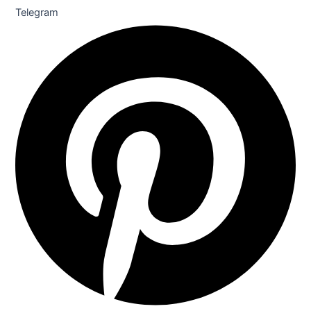
Telegram